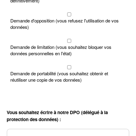
définitivement)
Demande d'opposition (vous refusez l'utilisation de vos
données)
Demande de limitation (vous souhaitez bloquer vos
données personnelles en l'état)
Demande de portabilité (vous souhaitez obtenir et
réutiliser une copie de vos données)
Vous souhaitez écrire à notre DPO (délégué à la
protection des données) :