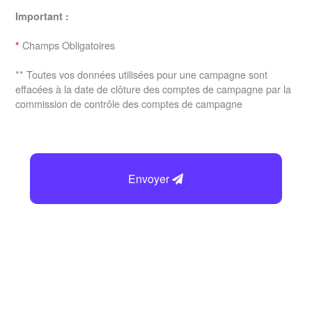
Important :
Champs Obligatoires
*
** Toutes vos données utilisées pour une campagne sont
effacées à la date de clôture des comptes de campagne par la
commission de contrôle des comptes de campagne
Envoyer