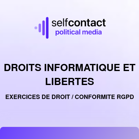
DROITS INFORMATIQUE ET
LIBERTES
EXERCICES DE DROIT / CONFORMITE RGPD